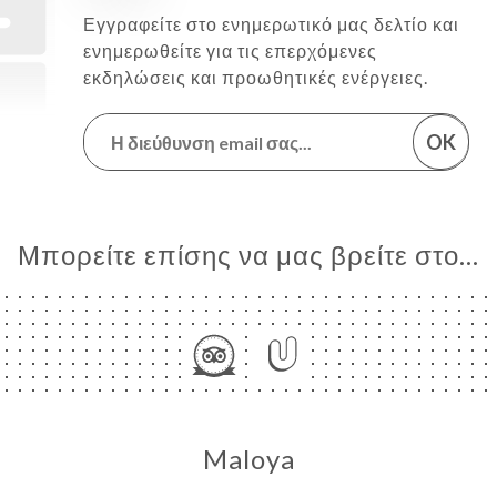
Εγγραφείτε στο ενημερωτικό μας δελτίο και
ενημερωθείτε για τις επερχόμενες
εκδηλώσεις και προωθητικές ενέργειες.
OK
Μπορείτε επίσης να μας βρείτε στο...
Maloya