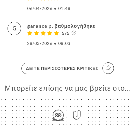
06/04/2026
•
01:48
garance p. βαθμολογήθηκε
G
5/5
28/03/2026
•
08:03
ΔΕΊΤΕ ΠΕΡΙΣΣΌΤΕΡΕΣ ΚΡΙΤΙΚΈΣ
Μπορείτε επίσης να μας βρείτε στο...