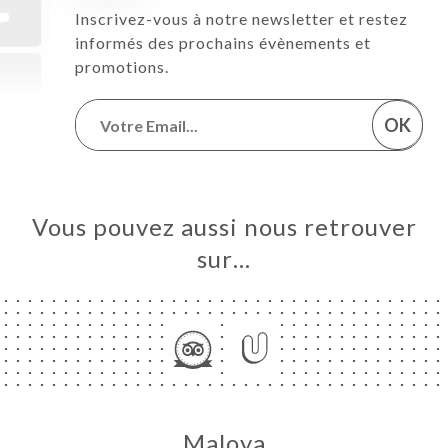
Inscrivez-vous à notre newsletter et restez
informés des prochains évènements et
promotions.
OK
Vous pouvez aussi nous retrouver
sur…
Maloya